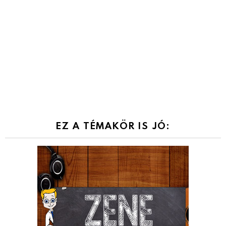
EZ A TÉMAKÖR IS JÓ: