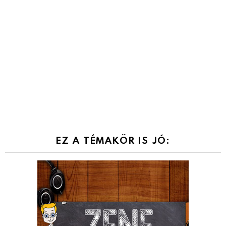
EZ A TÉMAKÖR IS JÓ: