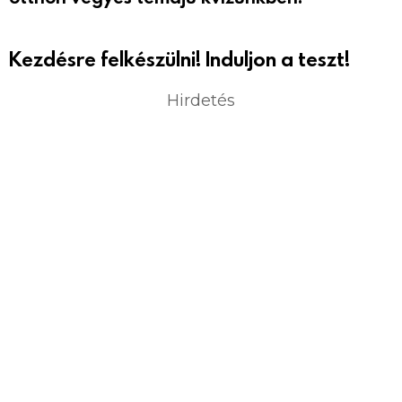
Kezdésre felkészülni! Induljon a teszt!
Hirdetés