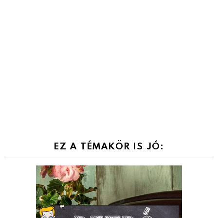
EZ A TÉMAKÖR IS JÓ: