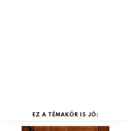
EZ A TÉMAKÖR IS JÓ: