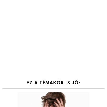
EZ A TÉMAKÖR IS JÓ: