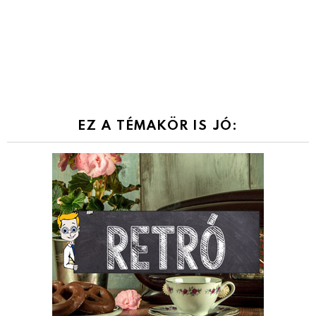
EZ A TÉMAKÖR IS JÓ: