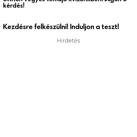
kérdés!
Kezdésre felkészülni! Induljon a teszt!
Hirdetés