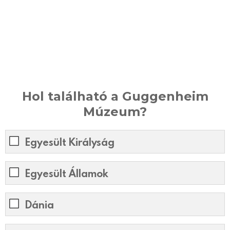
Hol található a Guggenheim
Múzeum?
Egyesült Királyság
Egyesült Államok
Dánia