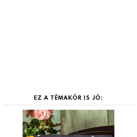
EZ A TÉMAKÖR IS JÓ: