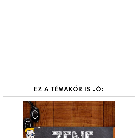
EZ A TÉMAKÖR IS JÓ: