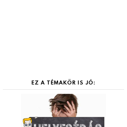
EZ A TÉMAKÖR IS JÓ: