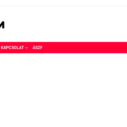
KAPCSOLAT
ÁSZF