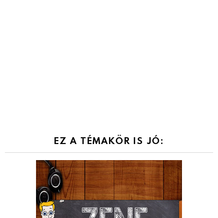
EZ A TÉMAKÖR IS JÓ: