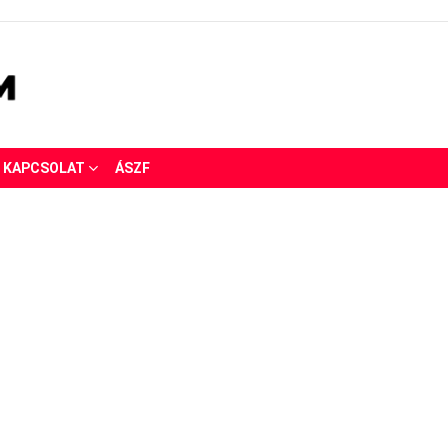
KAPCSOLAT
ÁSZF