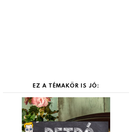
EZ A TÉMAKÖR IS JÓ: