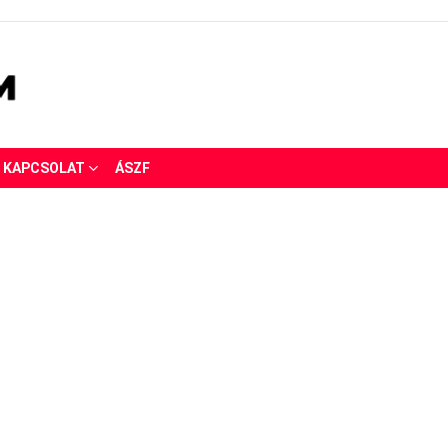
KAPCSOLAT
ÁSZF