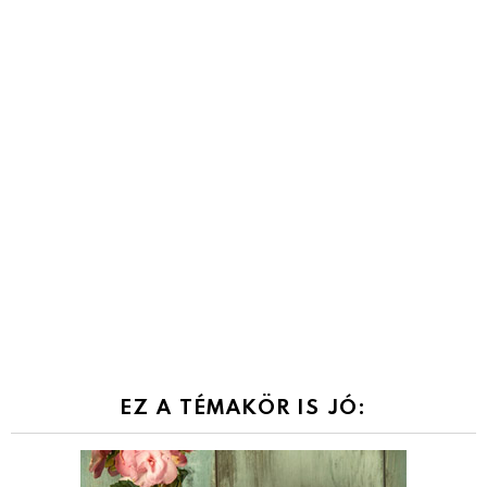
EZ A TÉMAKÖR IS JÓ: