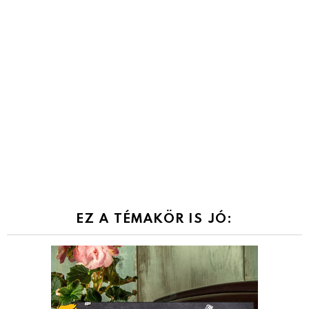
EZ A TÉMAKÖR IS JÓ: