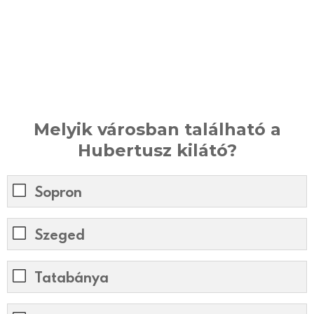
Melyik városban található a
Hubertusz kilátó?
Sopron
Szeged
Tatabánya