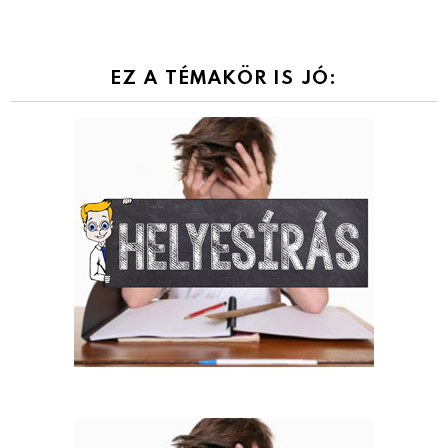
EZ A TÉMAKÖR IS JÓ: