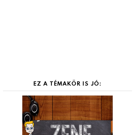
EZ A TÉMAKÖR IS JÓ: