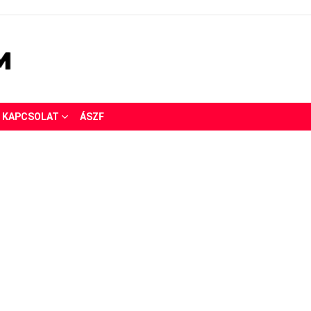
KAPCSOLAT
ÁSZF