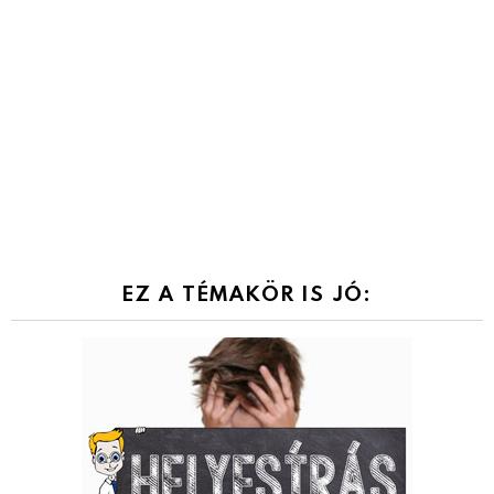
EZ A TÉMAKÖR IS JÓ: