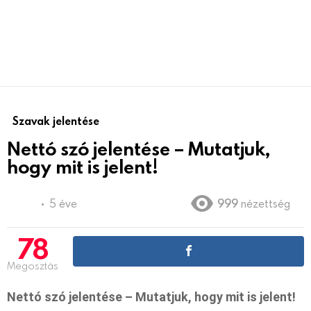
Szavak jelentése
Nettó szó jelentése – Mutatjuk,
hogy mit is jelent!
5 éve
999
nézettség
78
Megosztás
Nettó szó jelentése – Mutatjuk, hogy mit is jelent!