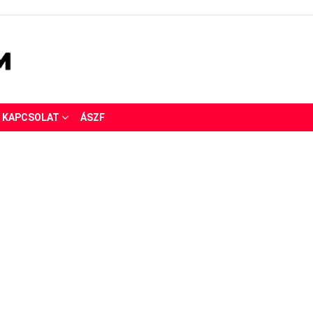
KAPCSOLAT
ÁSZF