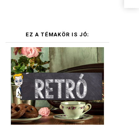
EZ A TÉMAKÖR IS JÓ: