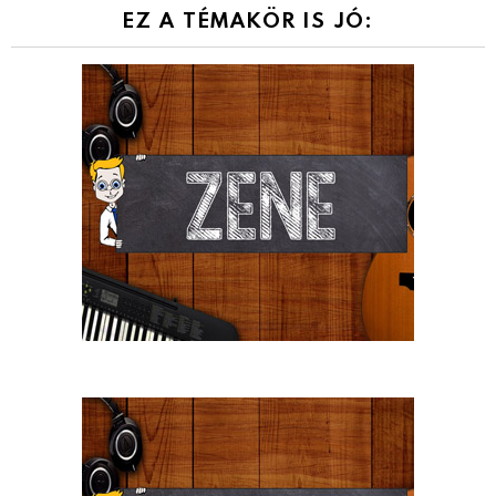
EZ A TÉMAKÖR IS JÓ: