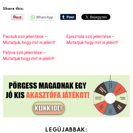
Share this:
WhatsApp
Pacsuli szó jelentése –
Episztola szó jelentése –
Mutatjuk, hogy mit is jelent!
Mutatjuk hogy mit is jelent!
Pelyva szó jelentése –
Mutatjuk hogy mit is jelent!
LEGÚJABBAK: