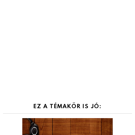
EZ A TÉMAKÖR IS JÓ: