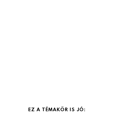
EZ A TÉMAKÖR IS JÓ: