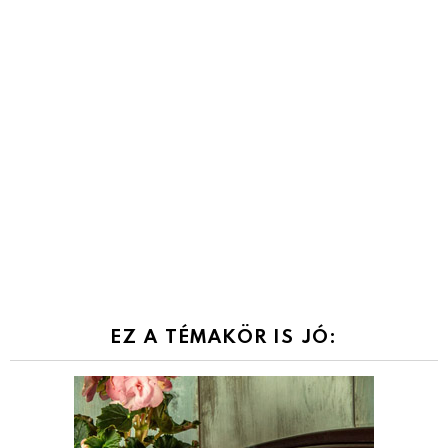
EZ A TÉMAKÖR IS JÓ: