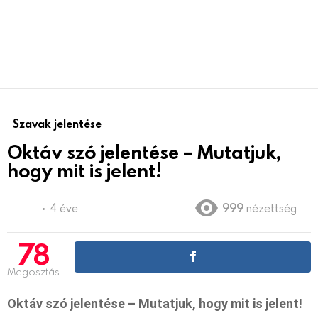
Szavak jelentése
Oktáv szó jelentése – Mutatjuk,
hogy mit is jelent!
4 éve
999
nézettség
78
Megosztás
Oktáv szó jelentése – Mutatjuk, hogy mit is jelent!