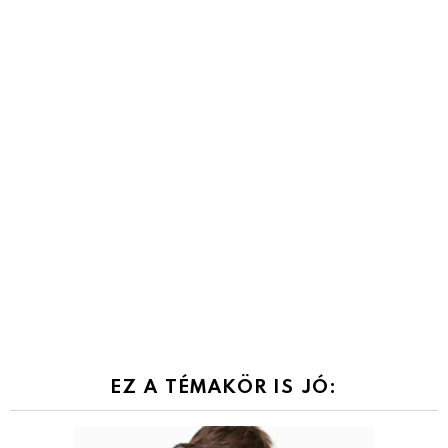
EZ A TÉMAKÖR IS JÓ: