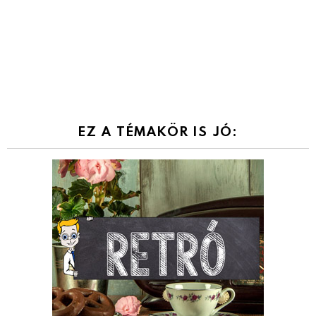
EZ A TÉMAKÖR IS JÓ: