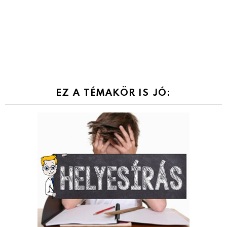
EZ A TÉMAKÖR IS JÓ: