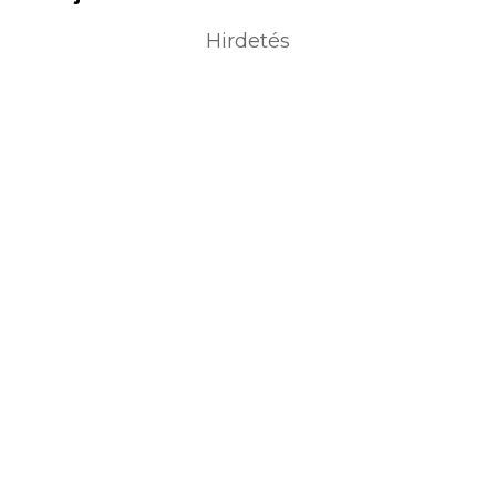
Hirdetés