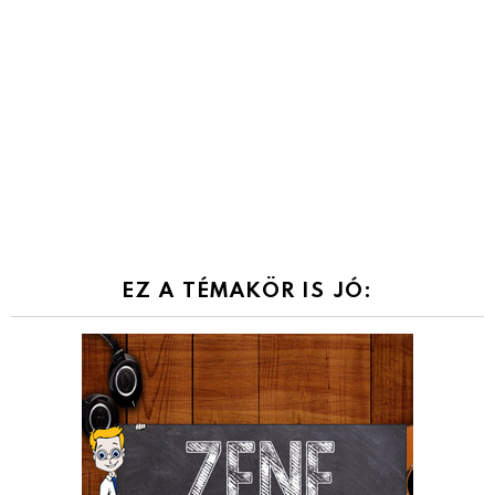
EZ A TÉMAKÖR IS JÓ: