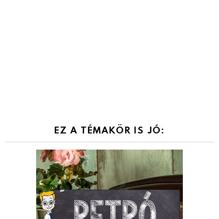
EZ A TÉMAKÖR IS JÓ: