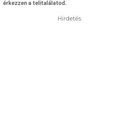
érkezzen a telitalálatod.
Hirdetés