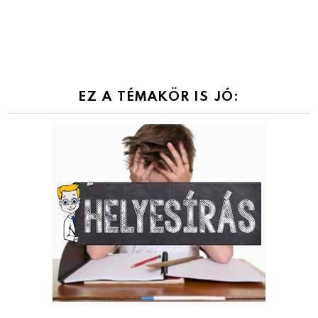
EZ A TÉMAKÖR IS JÓ: