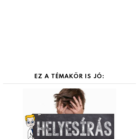
EZ A TÉMAKÖR IS JÓ: