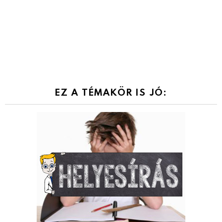
EZ A TÉMAKÖR IS JÓ: