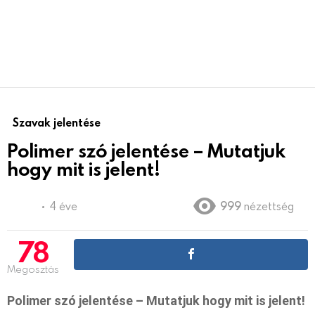
Szavak jelentése
Polimer szó jelentése – Mutatjuk
hogy mit is jelent!
4 éve
999
nézettség
78
Megosztás
Polimer szó jelentése – Mutatjuk hogy mit is jelent!