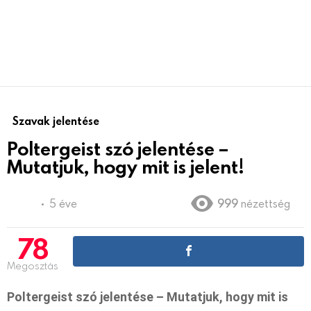
Szavak jelentése
Poltergeist szó jelentése –
Mutatjuk, hogy mit is jelent!
5 éve
999
nézettség
78
Megosztás
Poltergeist szó jelentése – Mutatjuk, hogy mit is