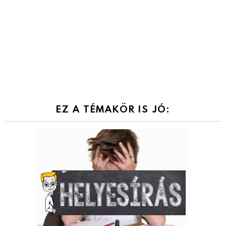
EZ A TÉMAKÖR IS JÓ: