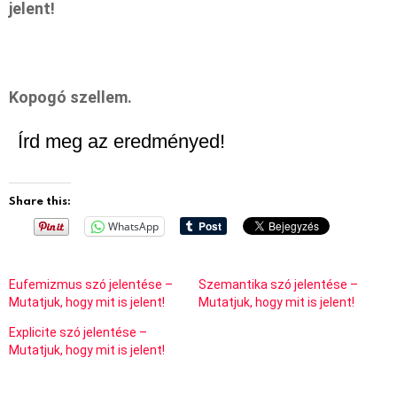
jelent!
Kopogó szellem.
Írd meg az eredményed!
Share this:
WhatsApp
Eufemizmus szó jelentése –
Szemantika szó jelentése –
Mutatjuk, hogy mit is jelent!
Mutatjuk, hogy mit is jelent!
Explicite szó jelentése –
Mutatjuk, hogy mit is jelent!