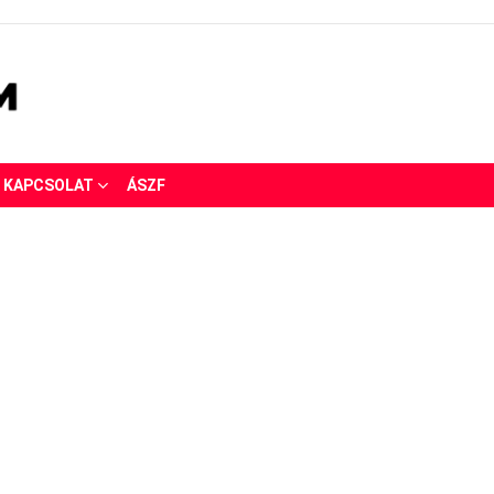
KAPCSOLAT
ÁSZF