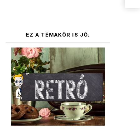
EZ A TÉMAKÖR IS JÓ: