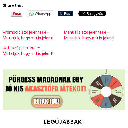
Share this:
WhatsApp
Promóció szó jelentése –
Manuális szó jelentése –
Mutatjuk, hogy mit is jelent!
Mutatjuk, hogy mit is jelent!
Jatt szó jelentése –
Mutatjuk, hogy mit is jelent!
LEGÚJABBAK: