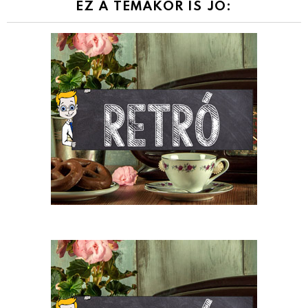
EZ A TÉMAKÖR IS JÓ: