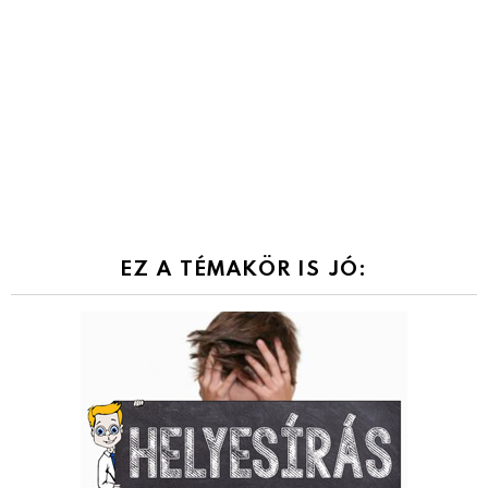
EZ A TÉMAKÖR IS JÓ: