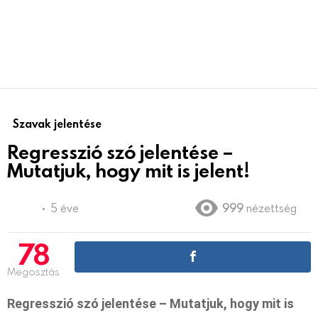
Szavak jelentése
Regresszió szó jelentése –
Mutatjuk, hogy mit is jelent!
5 éve
999
nézettség
78
Megosztás
Regresszió szó jelentése – Mutatjuk, hogy mit is