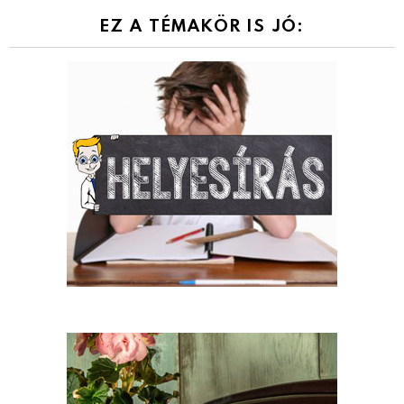
EZ A TÉMAKÖR IS JÓ: