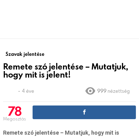
Szavak jelentése
Remete szó jelentése – Mutatjuk,
hogy mit is jelent!
4 éve
999
nézettség
78
Megosztás
Remete szó jelentése – Mutatjuk, hogy mit is