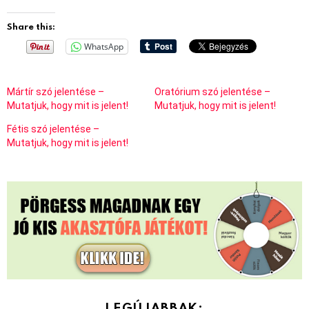
Share this:
WhatsApp
Mártír szó jelentése –
Oratórium szó jelentése –
Mutatjuk, hogy mit is jelent!
Mutatjuk, hogy mit is jelent!
Fétis szó jelentése –
Mutatjuk, hogy mit is jelent!
LEGÚJABBAK: