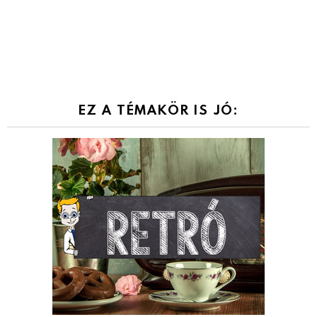
EZ A TÉMAKÖR IS JÓ: