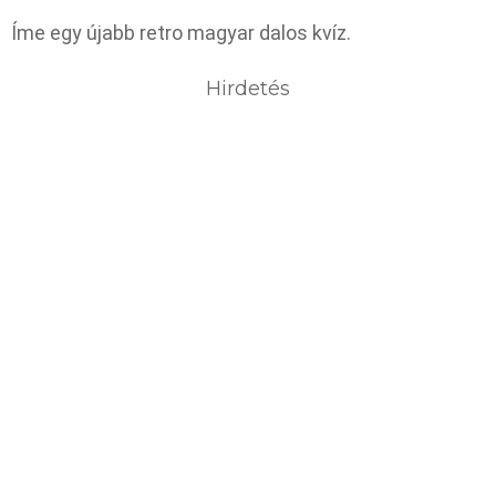
Íme egy újabb retro magyar dalos kvíz.
Hirdetés