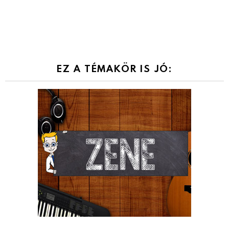
EZ A TÉMAKÖR IS JÓ: