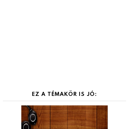
EZ A TÉMAKÖR IS JÓ: