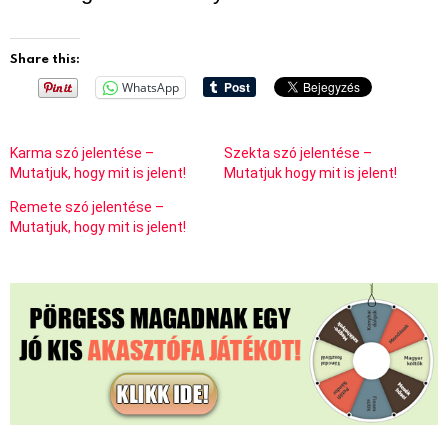
Share this:
WhatsApp
Karma szó jelentése –
Szekta szó jelentése –
Mutatjuk, hogy mit is jelent!
Mutatjuk hogy mit is jelent!
Remete szó jelentése –
Mutatjuk, hogy mit is jelent!