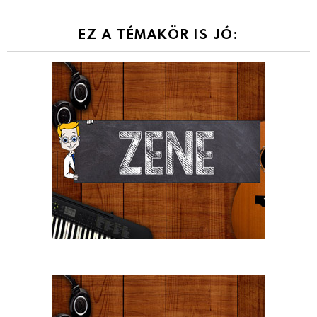
EZ A TÉMAKÖR IS JÓ: