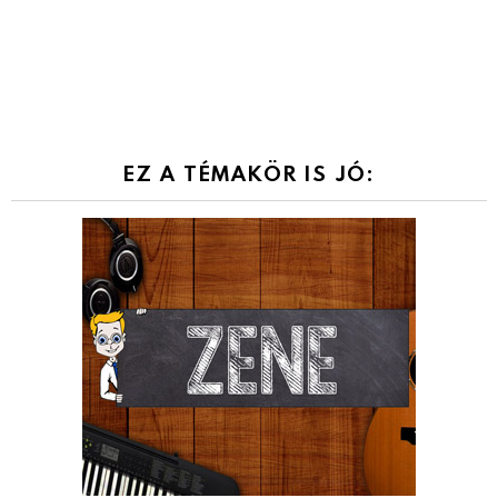
EZ A TÉMAKÖR IS JÓ: