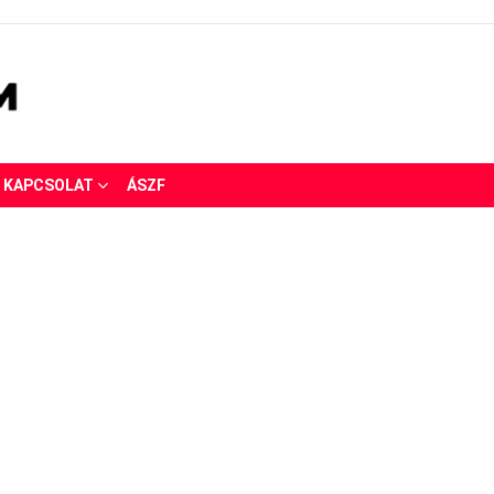
KAPCSOLAT
ÁSZF