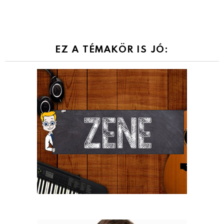
EZ A TÉMAKÖR IS JÓ: