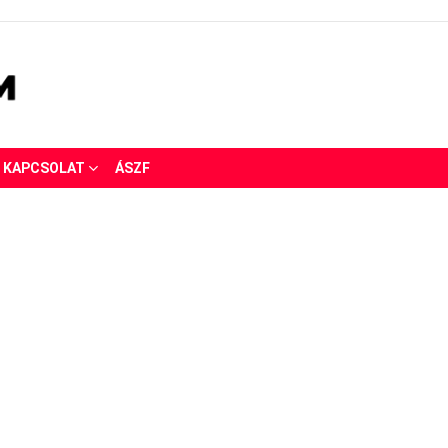
KAPCSOLAT
ÁSZF