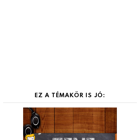
EZ A TÉMAKÖR IS JÓ: