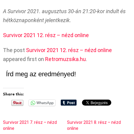
A Survivor 2021. augusztus 30-án 21:20-kor indult és
hétköznaponként jelentkezik.
Survivor 2021 12. rész – nézd online
The post
Survivor 2021 12. rész – nézd online
appeared first on
Retromuzsika.hu
.
Írd meg az eredményed!
Share this:
WhatsApp
Survivor 2021 7. rész – nézd
Survivor 2021 8. rész – nézd
online
online