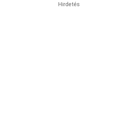
Hirdetés