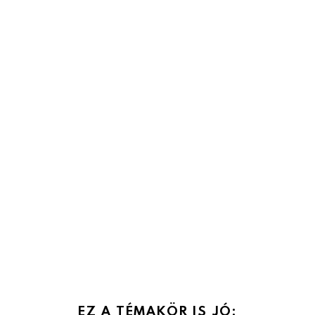
EZ A TÉMAKÖR IS JÓ: