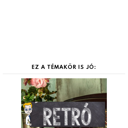
EZ A TÉMAKÖR IS JÓ: