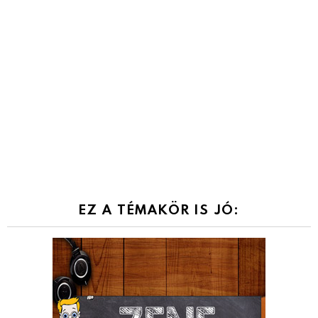
EZ A TÉMAKÖR IS JÓ: